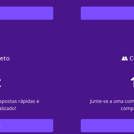
reto
👥 
t
espostas rápidas e
Junte-se a uma com
lizado!
compa
e