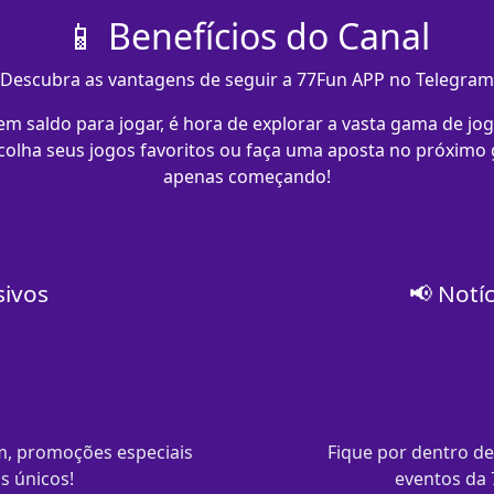
📱 Benefícios do Canal
Descubra as vantagens de seguir a 77Fun APP no Telegram
em saldo para jogar, é hora de explorar a vasta gama de jo
colha seus jogos favoritos ou faça uma aposta no próximo 
apenas começando!
sivos
📢 Notí
m, promoções especiais
Fique por dentro d
s únicos!
eventos da 