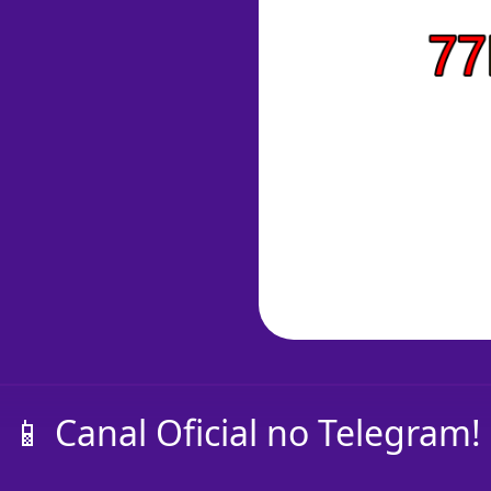
📱 Canal Oficial no Telegram!