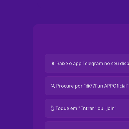
📱 Baixe o app Telegram no seu disp
🔍 Procure por "@77Fun APPOficial"
👆 Toque em "Entrar" ou "Join"