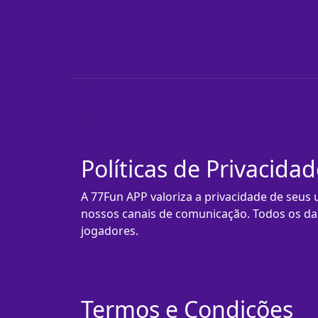
Políticas de Privacida
A 77Fun APP valoriza a privacidade de seus
nossos canais de comunicação. Todos os dad
jogadores.
Termos e Condições