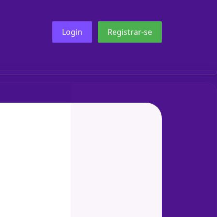
Login
Registrar-se