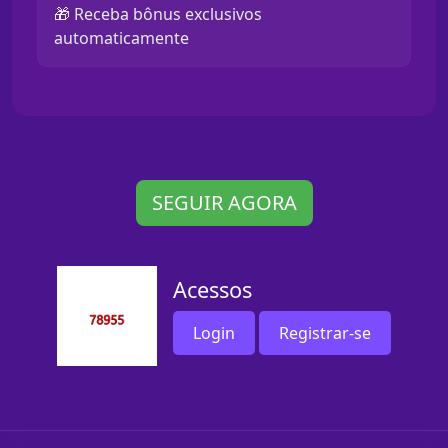
🎁 Receba bônus exclusivos
automaticamente
SEGUIR AGORA
Acessos
Login
Registrar-se