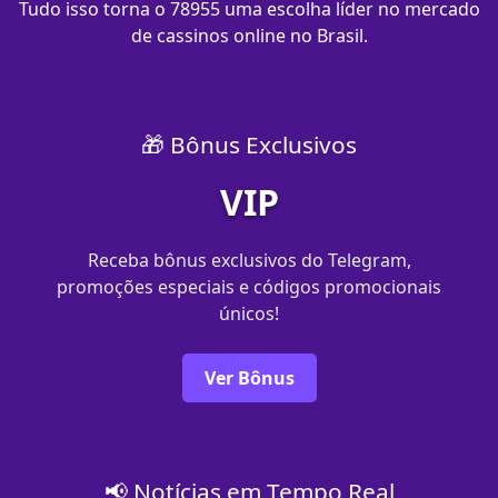
Tudo isso torna o 78955 uma escolha líder no mercado
de cassinos online no Brasil.
🎁 Bônus Exclusivos
VIP
Receba bônus exclusivos do Telegram,
promoções especiais e códigos promocionais
únicos!
Ver Bônus
📢 Notícias em Tempo Real