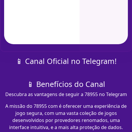
📱 Canal Oficial no Telegram!
📱 Benefícios do Canal
Descubra as vantagens de seguir a 78955 no Telegram
A missão do 78955 com​ é oferecer uma experiência de
jogo segura, com uma vasta coleção de jogos
desenvolvidos por provedores renomados, uma
interface intuitiva, e a mais alta proteção de dados.