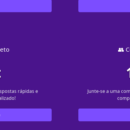
reto
👥 
t
espostas rápidas e
Junte-se a uma com
lizado!
compa
e