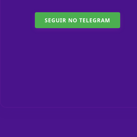
SEGUIR NO TELEGRAM