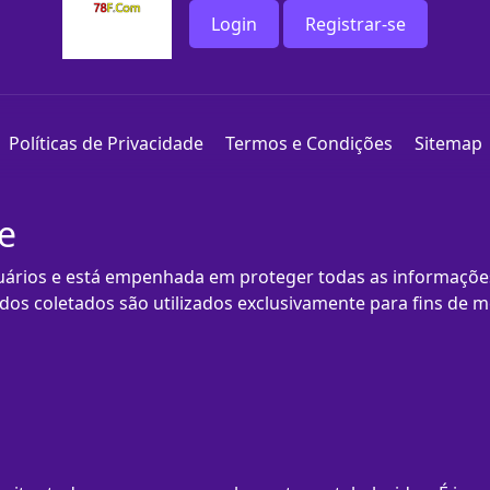
Login
Registrar-se
Políticas de Privacidade
Termos e Condições
Sitemap
de
suários e está empenhada em proteger todas as informaçõe
os coletados são utilizados exclusivamente para fins de m