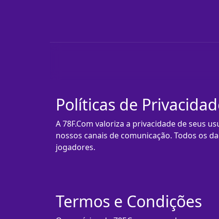
Políticas de Privacida
A 78F.Com valoriza a privacidade de seus u
nossos canais de comunicação. Todos os dad
jogadores.
Termos e Condições