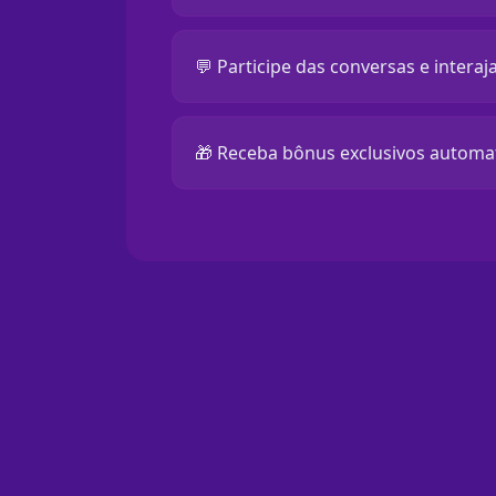
💬 Participe das conversas e interaj
🎁 Receba bônus exclusivos autom