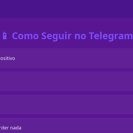
📱 Como Seguir no Telegram
ositivo
erder nada