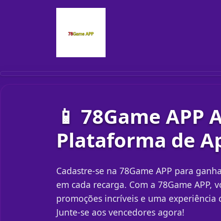
📱 78Game APP 
Plataforma de A
Cadastre-se na 78Game APP para ganha
em cada recarga. Com a 78Game APP, v
promoções incríveis e uma experiência d
Junte-se aos vencedores agora!