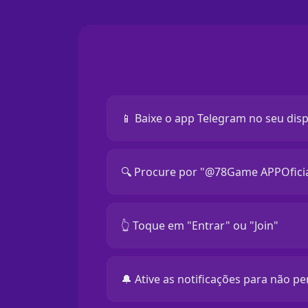
📱 Baixe o app Telegram no seu disp
🔍 Procure por "@78Game APPOficia
👆 Toque em "Entrar" ou "Join"
🔔 Ative as notificações para não p