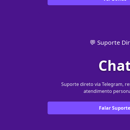
💬 Suporte Di
Cha
Suporte direto via Telegram, r
atendimento persona
Falar Suport