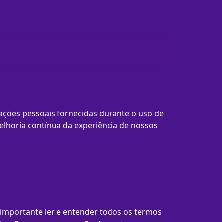
ações pessoais fornecidas durante o uso de
elhoria contínua da experiência de nossos
importante ler e entender todos os termos