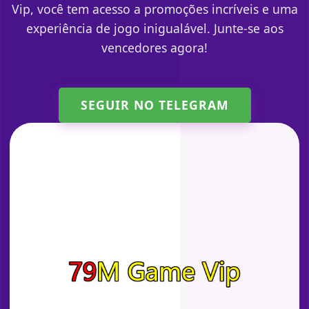
Vip, você tem acesso a promoções incríveis e uma
experiência de jogo inigualável. Junte-se aos
vencedores agora!
SEGUIR NO TELEGRAM