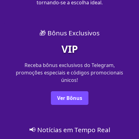
tornando-se a escolha ideal.
🎁 Bônus Exclusivos
VIP
Receba bônus exclusivos do Telegram,
promoções especiais e códigos promocionais
únicos!
Ver Bônus
📢 Notícias em Tempo Real