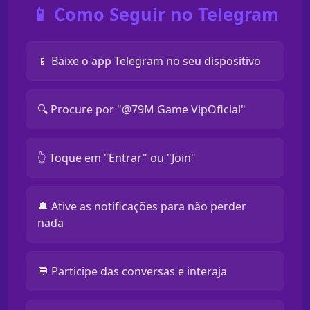
📱 Como Seguir no Telegram
📱 Baixe o app Telegram no seu dispositivo
🔍 Procure por "@79M Game VipOficial"
👆 Toque em "Entrar" ou "Join"
🔔 Ative as notificações para não perder
nada
💬 Participe das conversas e interaja