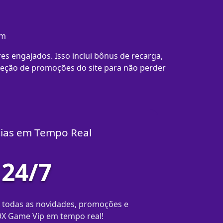
am
s engajados. Isso inclui bônus de recarga,
 seção de promoções do site para não perder
cias em Tempo Real
24/7
e todas as novidades, promoções e
9X Game Vip em tempo real!