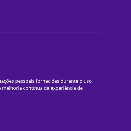
mações pessoais fornecidas durante o uso
e melhoria contínua da experiência de