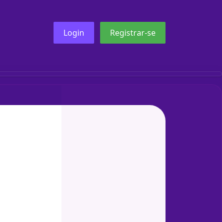
Login
Registrar-se