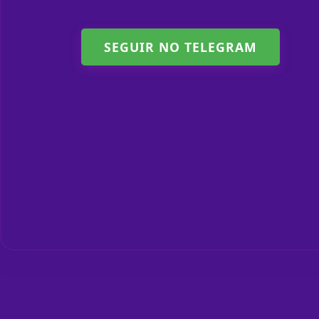
SEGUIR NO TELEGRAM