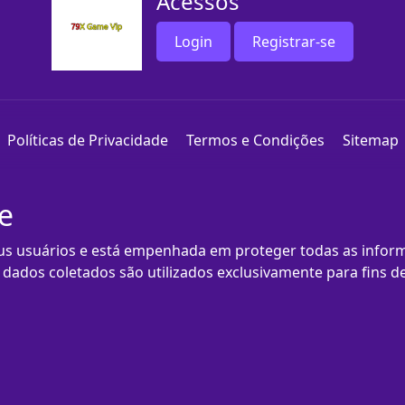
Acessos
Login
Registrar-se
Políticas de Privacidade
Termos e Condições
Sitemap
de
eus usuários e está empenhada em proteger todas as infor
dados coletados são utilizados exclusivamente para fins d