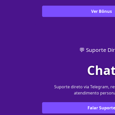
Ver Bônus
💬 Suporte Di
Cha
Suporte direto via Telegram, r
atendimento persona
Falar Suport