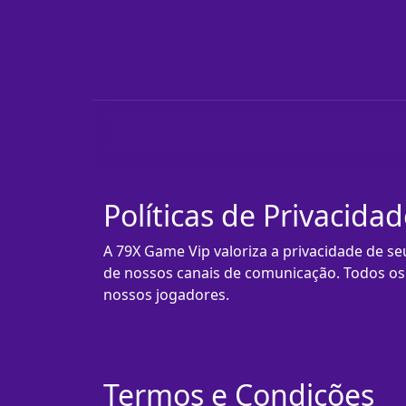
Políticas de Privacida
A 79X Game Vip valoriza a privacidade de s
de nossos canais de comunicação. Todos os 
nossos jogadores.
Termos e Condições