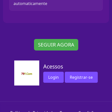
automaticamente
SEGUIR AGORA
Acessos
Login
Registrar-se