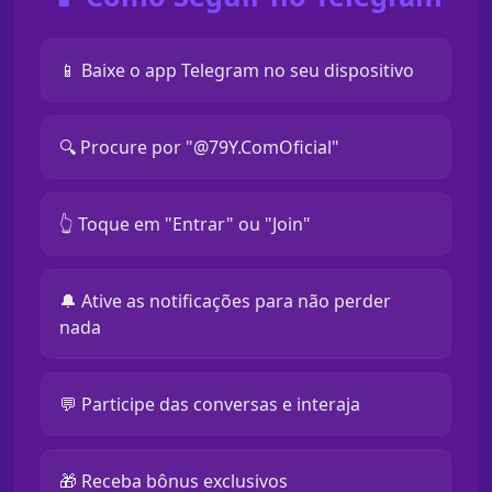
📱 Baixe o app Telegram no seu dispositivo
🔍 Procure por "@79Y.ComOficial"
👆 Toque em "Entrar" ou "Join"
🔔 Ative as notificações para não perder
nada
💬 Participe das conversas e interaja
🎁 Receba bônus exclusivos