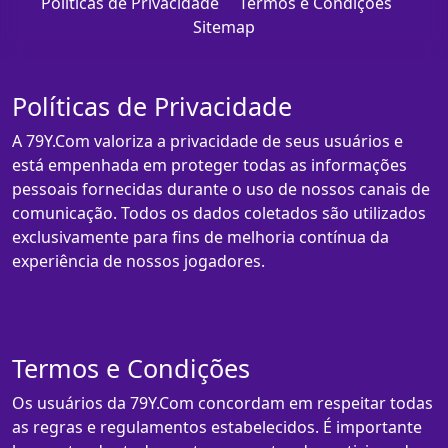
Políticas de Privacidade
Termos e Condições
Sitemap
Políticas de Privacidade
A 79Y.Com valoriza a privacidade de seus usuários e
está empenhada em proteger todas as informações
pessoais fornecidas durante o uso de nossos canais de
comunicação. Todos os dados coletados são utilizados
exclusivamente para fins de melhoria contínua da
experiência de nossos jogadores.
Termos e Condições
Os usuários da 79Y.Com concordam em respeitar todas
as regras e regulamentos estabelecidos. É importante