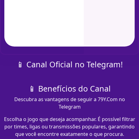
📱 Canal Oficial no Telegram!
📱 Benefícios do Canal
Descubra as vantagens de seguir a 79Y.Com no
Telegram
Escolha o jogo que deseja acompanhar. É possível filtrar
por times, ligas ou transmissões populares, garantindo
que você encontre exatamente o que procura.