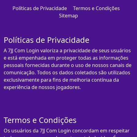
Políticas de Privacidade
Termos e Condições
Sitemap
Políticas de Privacidade
A 7JJ Com Login valoriza a privacidade de seus usuários
e está empenhada em proteger todas as informações
pessoais fornecidas durante o uso de nossos canais de
comunicação. Todos os dados coletados são utilizados
exclusivamente para fins de melhoria contínua da
experiência de nossos jogadores.
Termos e Condições
Os usuários da 7JJ Com Login concordam em respeitar