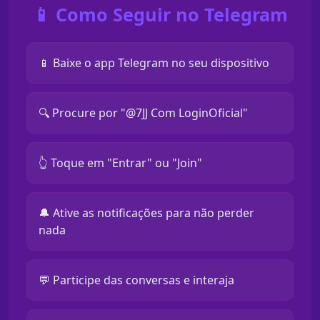
📱 Como Seguir no Telegram
📱 Baixe o app Telegram no seu dispositivo
🔍 Procure por "@7JJ Com LoginOficial"
👆 Toque em "Entrar" ou "Join"
🔔 Ative as notificações para não perder
nada
💬 Participe das conversas e interaja