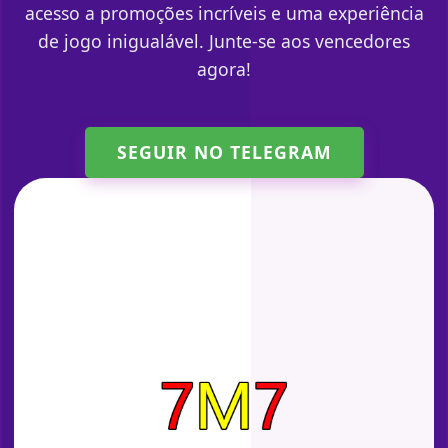
acesso a promoções incríveis e uma experiência
de jogo inigualável. Junte-se aos vencedores
agora!
SEGUIR NO TELEGRAM