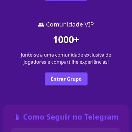
👥 Comunidade VIP
1000+
Junte-se a uma comunidade exclusiva de
jogadores e compartilhe experiências!
Entrar Grupo
📱 Como Seguir no Telegram