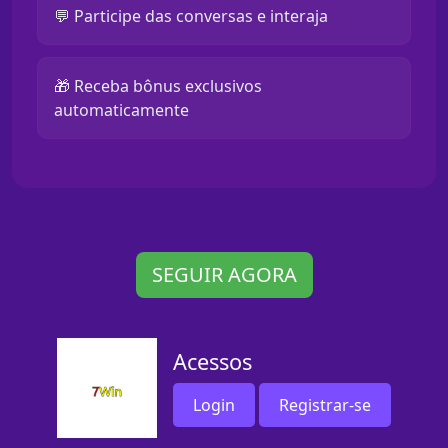
💬 Participe das conversas e interaja
🎁 Receba bônus exclusivos
automaticamente
SEGUIR AGORA
Acessos
Login
Registrar-se