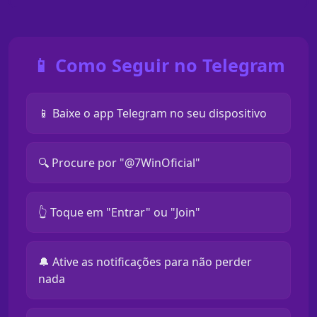
📱 Como Seguir no Telegram
📱 Baixe o app Telegram no seu dispositivo
🔍 Procure por "@7WinOficial"
👆 Toque em "Entrar" ou "Join"
🔔 Ative as notificações para não perder
nada