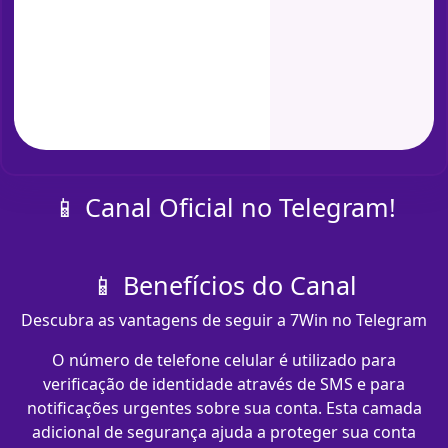
📱 Canal Oficial no Telegram!
📱 Benefícios do Canal
Descubra as vantagens de seguir a 7Win no Telegram
O número de telefone celular é utilizado para
verificação de identidade através de SMS e para
notificações urgentes sobre sua conta. Esta camada
adicional de segurança ajuda a proteger sua conta