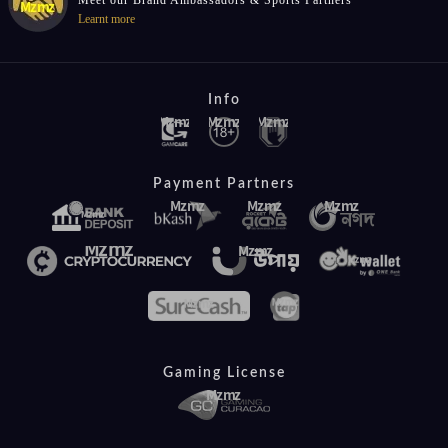
Learnt more
Info
Payment Partners
Gaming License