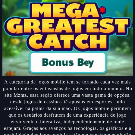
A categoria de jogos mobile tem se tornado cada vez mais
popular entre os entusiastas de jogos em todo o mundo. No
site Mzmz, essa seção oferece uma vasta gama de opções,
desde jogos de cassino até apostas em esportes, tudo
acessível na palma da sua mão. Os jogos mobile permitem
que os usuários desfrutem de uma experiência de jogo
envolvente e interativa, independentemente de onde
estejam. Graças aos avanços na tecnologia, os gráficos e a
jogabilidade dos jogos mobile estão em constante evolução,